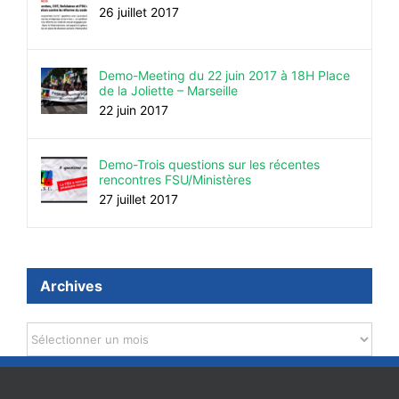
26 juillet 2017
Demo-Meeting du 22 juin 2017 à 18H Place
de la Joliette – Marseille
22 juin 2017
Demo-Trois questions sur les récentes
rencontres FSU/Ministères
27 juillet 2017
Archives
Archives