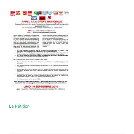
La Pétition