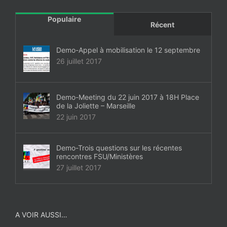
Populaire
Récent
Demo-Appel à mobilisation le 12 septembre
26 juillet 2017
Demo-Meeting du 22 juin 2017 à 18H Place
de la Joliette – Marseille
22 juin 2017
Demo-Trois questions sur les récentes
rencontres FSU/Ministères
27 juillet 2017
A VOIR AUSSI…