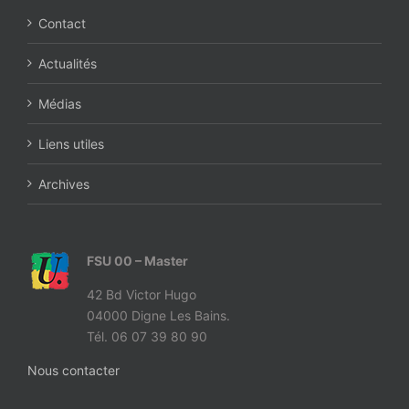
Contact
Actualités
Médias
Liens utiles
Archives
FSU 00 – Master
42 Bd Victor Hugo
04000 Digne Les Bains.
Tél. 06 07 39 80 90
Nous contacter