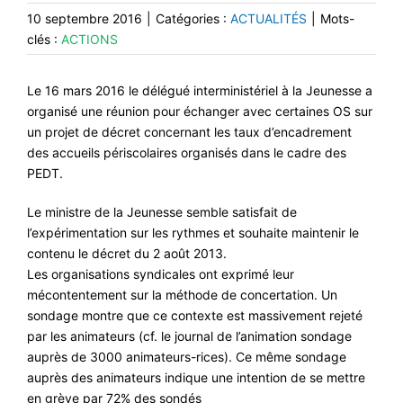
10 septembre 2016
|
Catégories :
ACTUALITÉS
|
Mots-
clés :
ACTIONS
Le 16 mars 2016 le délégué interministériel à la Jeunesse a
organisé une réunion pour échanger avec certaines OS sur
un projet de décret concernant les taux d’encadrement
des accueils périscolaires organisés dans le cadre des
PEDT.
Le ministre de la Jeunesse semble satisfait de
l’expérimentation sur les rythmes et souhaite maintenir le
contenu le décret du 2 août 2013.
Les organisations syndicales ont exprimé leur
mécontentement sur la méthode de concertation. Un
sondage montre que ce contexte est massivement rejeté
par les animateurs (cf. le journal de l’animation sondage
auprès de 3000 animateurs-rices). Ce même sondage
auprès des animateurs indique une intention de se mettre
en grève par 72% des sondés