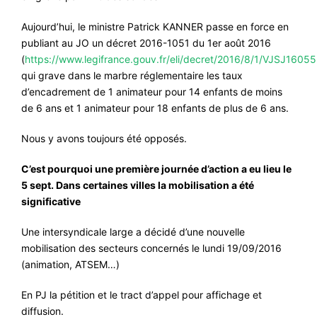
Aujourd’hui, le ministre Patrick KANNER passe en force en
publiant au JO un décret 2016-1051 du 1er août 2016
(
https://www.legifrance.gouv.fr/eli/decret/2016/8/1/VJSJ16055
qui grave dans le marbre réglementaire les taux
d’encadrement de 1 animateur pour 14 enfants de moins
de 6 ans et 1 animateur pour 18 enfants de plus de 6 ans.
Nous y avons toujours été opposés.
C’est pourquoi une première journée d’action a eu lieu le
5 sept. Dans certaines villes la mobilisation a été
significative
Une intersyndicale large a décidé d’une nouvelle
mobilisation des secteurs concernés le lundi 19/09/2016
(animation, ATSEM…)
En PJ la pétition et le tract d’appel pour affichage et
diffusion.