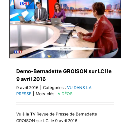
Demo-Bernadette GROISON sur LCI le
9 avril 2016
9 avril 2016
|
Catégories :
VU DANS LA
PRESSE
|
Mots-clés :
VIDÉOS
Vu à la TV Revue de Presse de Bernadette
GROISON sur LCI le 9 avril 2016