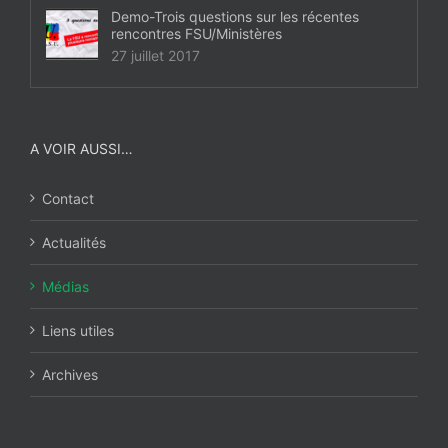
Demo-Trois questions sur les récentes
rencontres FSU/Ministères
27 juillet 2017
A VOIR AUSSI…
Contact
Actualités
Médias
Liens utiles
Archives