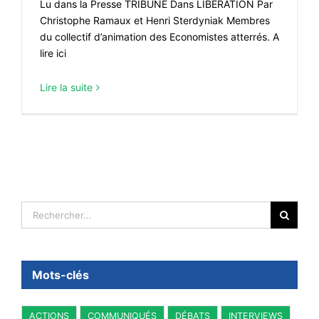
Lu dans la Presse TRIBUNE Dans LIBERATION Par
Christophe Ramaux et Henri Sterdyniak Membres
du collectif d’animation des Economistes atterrés. A
lire ici
Lire la suite
Rechercher:
Mots-clés
ACTIONS
COMMUNIQUÉS
DÉBATS
INTERVIEWS