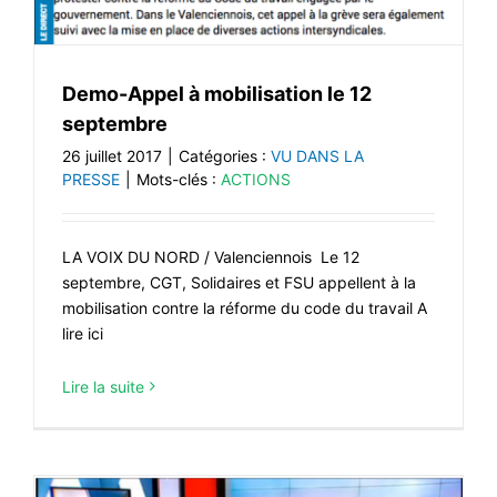
Demo-Appel à mobilisation le 12
septembre
26 juillet 2017
|
Catégories :
VU DANS LA
PRESSE
|
Mots-clés :
ACTIONS
LA VOIX DU NORD / Valenciennois Le 12
septembre, CGT, Solidaires et FSU appellent à la
mobilisation contre la réforme du code du travail A
lire ici
Lire la suite