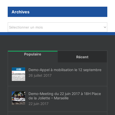
Archives
Archives
Populaire
Récent
Demo-Appel à mobilisation le 12 septembre
26 juillet 2017
Demo-Meeting du 22 juin 2017 à 18H Place
de la Joliette – Marseille
22 juin 2017