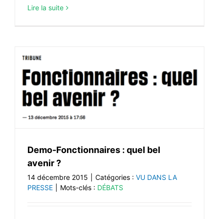
Lire la suite
Demo-Fonctionnaires : quel bel
avenir ?
14 décembre 2015
|
Catégories :
VU DANS LA
PRESSE
|
Mots-clés :
DÉBATS