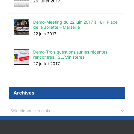
26 juillet 2017
Demo-Meeting du 22 juin 2017 à 18H Place
de la Joliette – Marseille
22 juin 2017
Demo-Trois questions sur les récentes
rencontres FSU/Ministères
27 juillet 2017
Archives
Archives