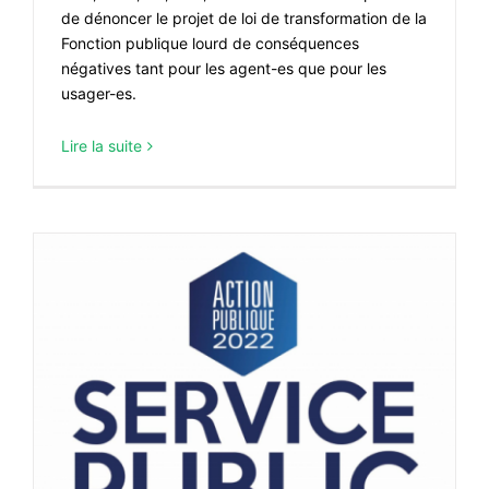
de dénoncer le projet de loi de transformation de la
Fonction publique lourd de conséquences
négatives tant pour les agent-es que pour les
usager-es.
Lire la suite