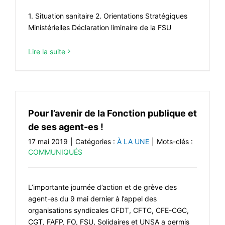
1. Situation sanitaire 2. Orientations Stratégiques
Ministérielles Déclaration liminaire de la FSU
Lire la suite
Pour l’avenir de la Fonction publique et
de ses agent-es !
17 mai 2019
|
Catégories :
À LA UNE
|
Mots-clés :
COMMUNIQUÉS
L’importante journée d’action et de grève des
agent-es du 9 mai dernier à l’appel des
organisations syndicales CFDT, CFTC, CFE-CGC,
CGT, FAFP, FO, FSU, Solidaires et UNSA a permis