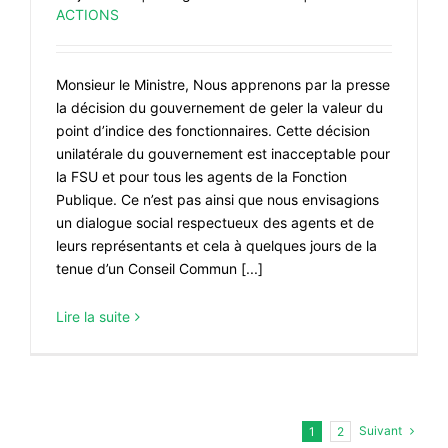
ACTIONS
Monsieur le Ministre, Nous apprenons par la presse
la décision du gouvernement de geler la valeur du
point d’indice des fonctionnaires. Cette décision
unilatérale du gouvernement est inacceptable pour
la FSU et pour tous les agents de la Fonction
Publique. Ce n’est pas ainsi que nous envisagions
un dialogue social respectueux des agents et de
leurs représentants et cela à quelques jours de la
tenue d’un Conseil Commun [...]
Lire la suite
Suivant
1
2