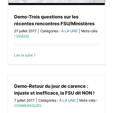
Demo-Trois questions sur les
récentes rencontres FSU/Ministères
27 juillet 2017
|
Catégories :
À LA UNE
|
Mots-clés
:
VIDÉOS
Lire la suite
Demo-Retour du jour de carence :
injuste et inefficace, la FSU dit NON !
7 juillet 2017
|
Catégories :
À LA UNE
|
Mots-clés :
COMMUNIQUÉS