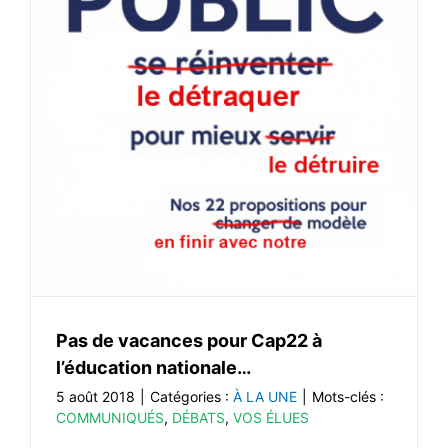
Pas de vacances pour Cap22 à
l’éducation nationale…
5 août 2018
|
Catégories :
À LA UNE
|
Mots-clés :
COMMUNIQUÉS
,
DÉBATS
,
VOS ÉLUES