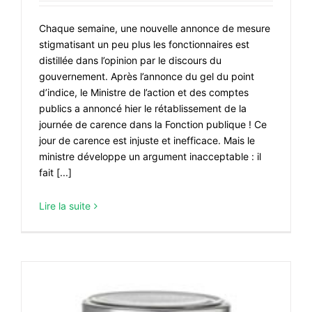
Chaque semaine, une nouvelle annonce de mesure
stigmatisant un peu plus les fonctionnaires est
distillée dans l’opinion par le discours du
gouvernement. Après l’annonce du gel du point
d’indice, le Ministre de l’action et des comptes
publics a annoncé hier le rétablissement de la
journée de carence dans la Fonction publique ! Ce
jour de carence est injuste et inefficace. Mais le
ministre développe un argument inacceptable : il
fait [...]
Lire la suite