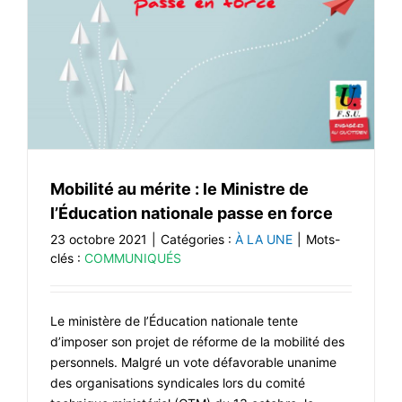
Mobilité au mérite : le Ministre de
l’Éducation nationale passe en force
23 octobre 2021
|
Catégories :
À LA UNE
|
Mots-
clés :
COMMUNIQUÉS
Le ministère de l’Éducation nationale tente
d’imposer son projet de réforme de la mobilité des
personnels. Malgré un vote défavorable unanime
des organisations syndicales lors du comité