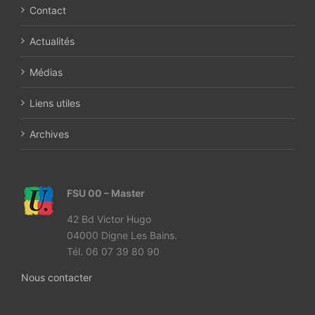
Contact
Actualités
Médias
Liens utiles
Archives
FSU 00 – Master
42 Bd Victor Hugo
04000 Digne Les Bains.
Tél. 06 07 39 80 90
Nous contacter