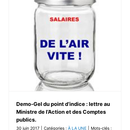
Demo-Gel du point d’indice : lettre au
Ministre de l’Action et des Comptes
publics.
30 juin 2017
|
Catégories :
À LA UNE
|
Mots-clés :