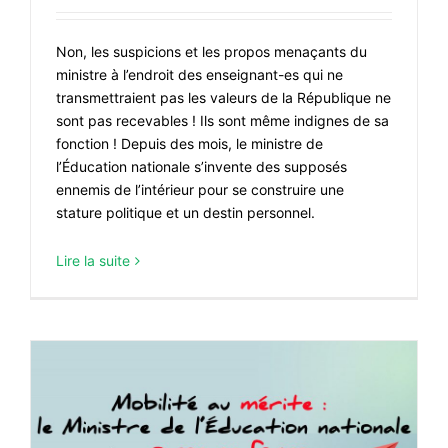
Non, les suspicions et les propos menaçants du
ministre à l’endroit des enseignant-es qui ne
transmettraient pas les valeurs de la République ne
sont pas recevables ! Ils sont même indignes de sa
fonction ! Depuis des mois, le ministre de
l’Éducation nationale s’invente des supposés
ennemis de l’intérieur pour se construire une
stature politique et un destin personnel.
Lire la suite