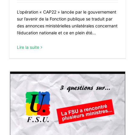
L’opération « CAP22 » lancée par le gouvernement
sur l’avenir de la Fonction publique se traduit par
des annonces ministérielles unilatérales concernant
l’éducation nationale et ce en plein été...
Lire la suite