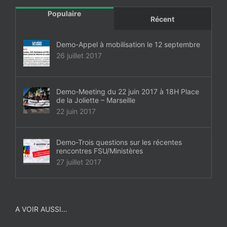
Populaire
Récent
Demo-Appel à mobilisation le 12 septembre
26 juillet 2017
Demo-Meeting du 22 juin 2017 à 18H Place
de la Joliette – Marseille
22 juin 2017
Demo-Trois questions sur les récentes
rencontres FSU/Ministères
27 juillet 2017
A VOIR AUSSI…