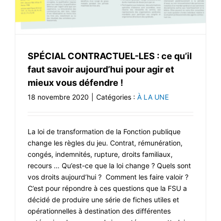
SPÉCIAL CONTRACTUEL-LES : ce qu’il
faut savoir aujourd’hui pour agir et
mieux vous défendre !
18 novembre 2020
|
Catégories :
À LA UNE
La loi de transformation de la Fonction publique
change les règles du jeu. Contrat, rémunération,
congés, indemnités, rupture, droits familiaux,
recours … Qu’est-ce que la loi change ? Quels sont
vos droits aujourd’hui ? Comment les faire valoir ?
C’est pour répondre à ces questions que la FSU a
décidé de produire une série de fiches utiles et
opérationnelles à destination des différentes