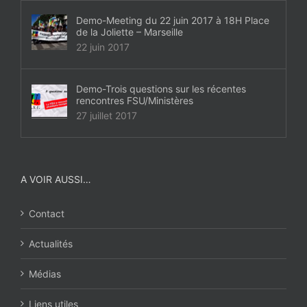
Demo-Meeting du 22 juin 2017 à 18H Place
de la Joliette – Marseille
22 juin 2017
Demo-Trois questions sur les récentes
rencontres FSU/Ministères
27 juillet 2017
A VOIR AUSSI…
Contact
Actualités
Médias
Liens utiles