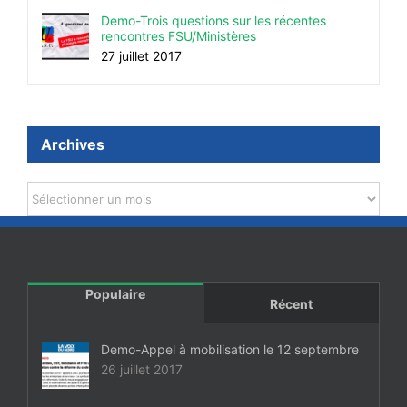
Demo-Trois questions sur les récentes
rencontres FSU/Ministères
27 juillet 2017
Archives
Archives
Populaire
Récent
Demo-Appel à mobilisation le 12 septembre
26 juillet 2017