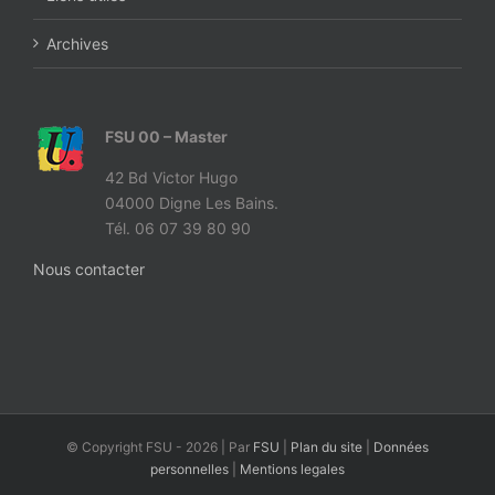
Archives
FSU 00 – Master
42 Bd Victor Hugo
04000 Digne Les Bains.
Tél. 06 07 39 80 90
Nous contacter
© Copyright FSU -
2026 | Par
FSU
|
Plan du site
|
Données
personnelles
|
Mentions legales