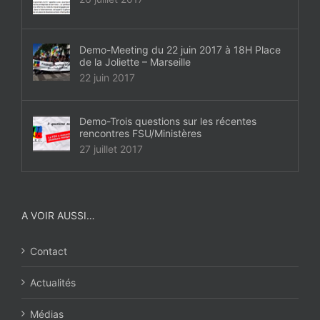
Demo-Meeting du 22 juin 2017 à 18H Place
de la Joliette – Marseille
22 juin 2017
Demo-Trois questions sur les récentes
rencontres FSU/Ministères
27 juillet 2017
A VOIR AUSSI…
Contact
Actualités
Médias