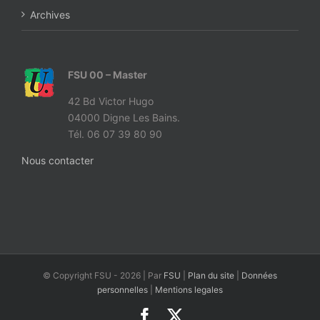
Archives
FSU 00 – Master
42 Bd Victor Hugo
04000 Digne Les Bains.
Tél. 06 07 39 80 90
Nous contacter
© Copyright FSU -
2026 | Par
FSU
|
Plan du site
|
Données
personnelles
|
Mentions legales
Facebook
X