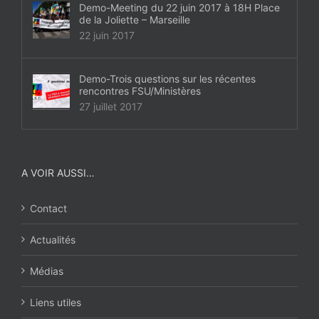
Demo-Meeting du 22 juin 2017 à 18H Place
de la Joliette – Marseille
22 juin 2017
Demo-Trois questions sur les récentes
rencontres FSU/Ministères
27 juillet 2017
A VOIR AUSSI…
Contact
Actualités
Médias
Liens utiles