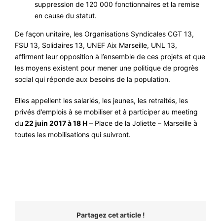
suppression de 120 000 fonctionnaires et la remise
en cause du statut.
De façon unitaire, les Organisations Syndicales CGT 13,
FSU 13, Solidaires 13, UNEF Aix Marseille, UNL 13,
affirment leur opposition à l’ensemble de ces projets et que
les moyens existent pour mener une politique de progrès
social qui réponde aux besoins de la population.
Elles appellent les salariés, les jeunes, les retraités, les
privés d’emplois à se mobiliser et à participer au meeting
du
22 juin 2017 à 18 H
– Place de la Joliette – Marseille à
toutes les mobilisations qui suivront.
Partagez cet article !