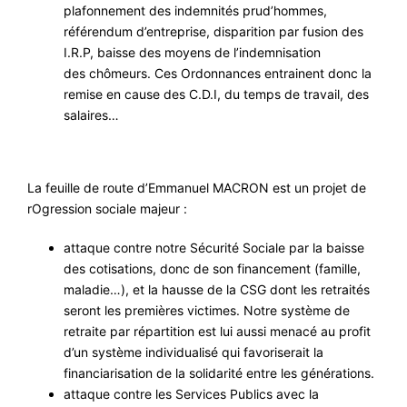
plafonnement des indemnités prud’hommes,
référendum d’entreprise, disparition par fusion des
I.R.P, baisse des moyens de l’indemnisation
des chômeurs. Ces Ordonnances entrainent donc la
remise en cause des C.D.I, du temps de travail, des
salaires…
La feuille de route d’Emmanuel MACRON est un projet de
rОgression sociale majeur :
attaque contre notre Sécurité Sociale par la baisse
des cotisations, donc de son financement (famille,
maladie…), et la hausse de la CSG dont les retraités
seront les premières victimes. Notre système de
retraite par répartition est lui aussi menacé au profit
d’un système individualisé qui favoriserait la
financiarisation de la solidarité entre les générations.
attaque contre les Services Publics avec la