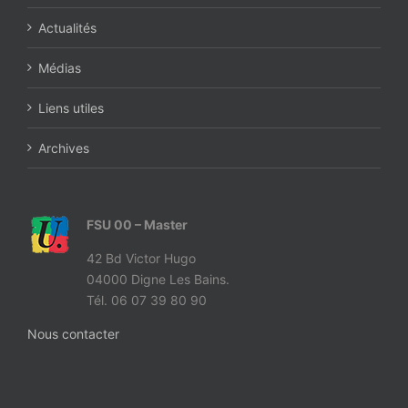
Actualités
Médias
Liens utiles
Archives
FSU 00 – Master
42 Bd Victor Hugo
04000 Digne Les Bains.
Tél. 06 07 39 80 90
Nous contacter