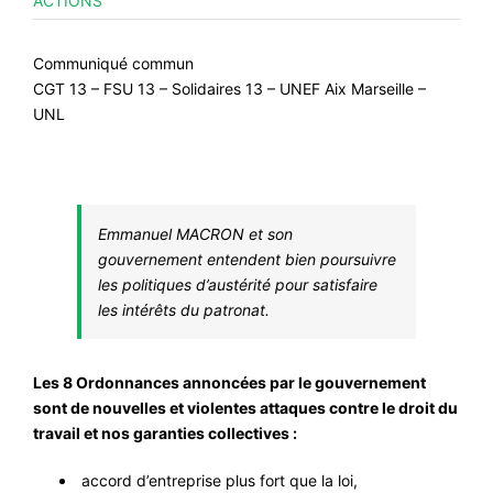
ACTIONS
Communiqué commun
CGT 13 – FSU 13 – Solidaires 13 – UNEF Aix Marseille –
UNL
Emmanuel MACRON et son
gouvernement entendent bien poursuivre
les politiques d’austérité pour satisfaire
les intérêts du patronat.
Les 8 Ordonnances annoncées par le gouvernement
sont de nouvelles et violentes attaques contre le droit du
travail et nos garanties collectives :
accord d’entreprise plus fort que la loi,