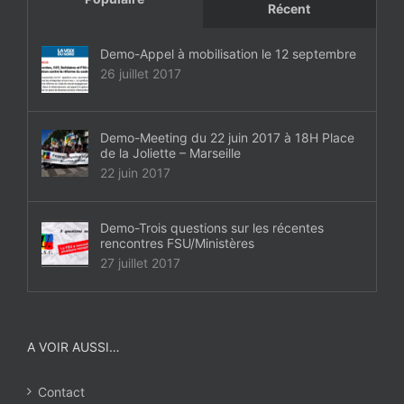
Récent
Demo-Appel à mobilisation le 12 septembre
26 juillet 2017
Demo-Meeting du 22 juin 2017 à 18H Place
de la Joliette – Marseille
22 juin 2017
Demo-Trois questions sur les récentes
rencontres FSU/Ministères
27 juillet 2017
A VOIR AUSSI…
Contact