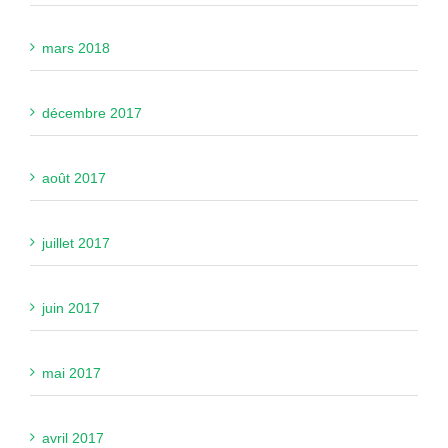
mars 2018
décembre 2017
août 2017
juillet 2017
juin 2017
mai 2017
avril 2017