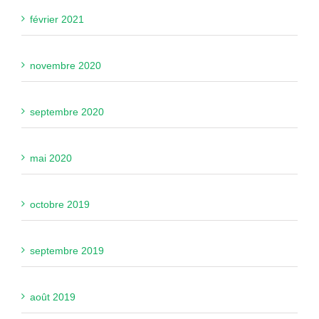
février 2021
novembre 2020
septembre 2020
mai 2020
octobre 2019
septembre 2019
août 2019