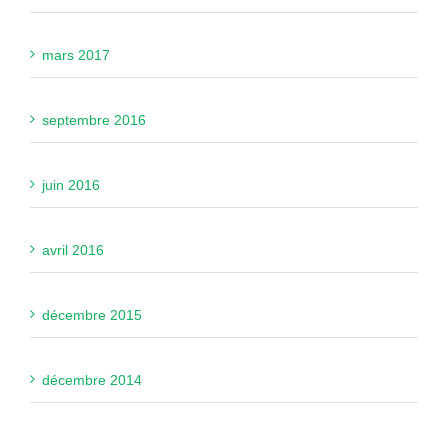
mars 2017
septembre 2016
juin 2016
avril 2016
décembre 2015
décembre 2014