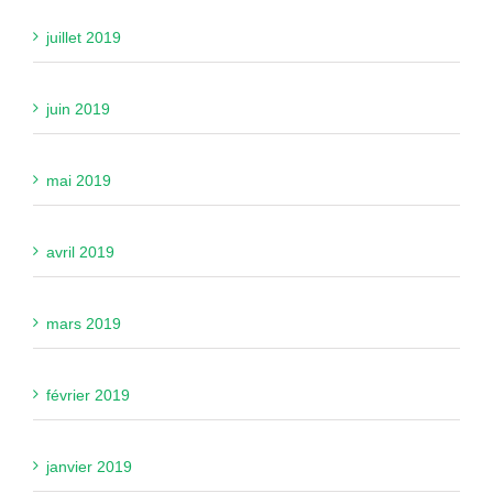
juillet 2019
juin 2019
mai 2019
avril 2019
mars 2019
février 2019
janvier 2019