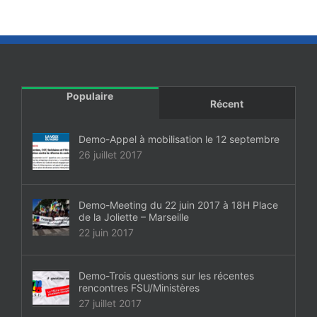
Populaire
Récent
Demo-Appel à mobilisation le 12 septembre
26 juillet 2017
Demo-Meeting du 22 juin 2017 à 18H Place
de la Joliette – Marseille
22 juin 2017
Demo-Trois questions sur les récentes
rencontres FSU/Ministères
27 juillet 2017