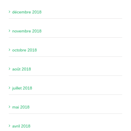
décembre 2018
novembre 2018
octobre 2018
août 2018
juillet 2018
mai 2018
avril 2018