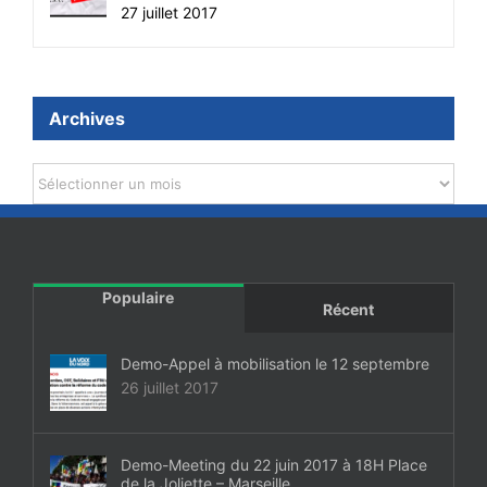
27 juillet 2017
Archives
Archives
Populaire
Récent
Demo-Appel à mobilisation le 12 septembre
26 juillet 2017
Demo-Meeting du 22 juin 2017 à 18H Place
de la Joliette – Marseille