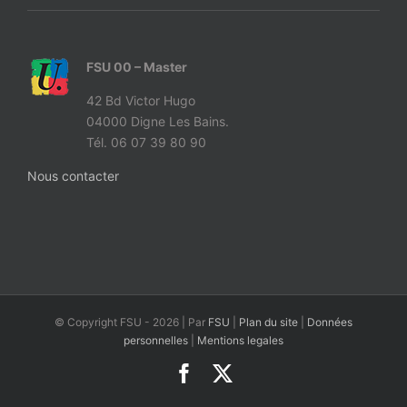
FSU 00 – Master
42 Bd Victor Hugo
04000 Digne Les Bains.
Tél. 06 07 39 80 90
Nous contacter
© Copyright FSU -
2026 | Par
FSU
|
Plan du site
|
Données
personnelles
|
Mentions legales
Facebook
X