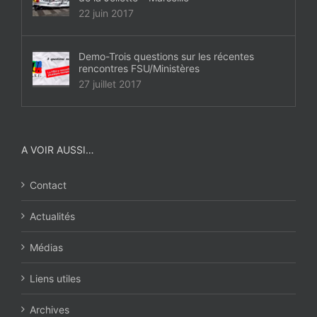
22 juin 2017
Demo-Trois questions sur les récentes
rencontres FSU/Ministères
27 juillet 2017
A VOIR AUSSI…
Contact
Actualités
Médias
Liens utiles
Archives