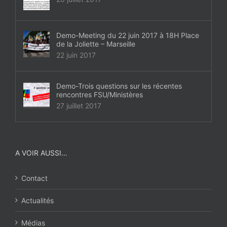
Demo-Meeting du 22 juin 2017 à 18H Place
de la Joliette – Marseille
22 juin 2017
Demo-Trois questions sur les récentes
rencontres FSU/Ministères
27 juillet 2017
A VOIR AUSSI…
Contact
Actualités
Médias