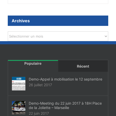
Archives
Archives
Populaire
Récent
Demo-Appel à mobilisation le 12 septembre
26 juillet 2017
Demo-Meeting du 22 juin 2017 à 18H Place
de la Joliette – Marseille
22 juin 2017