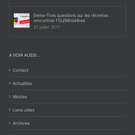
Demo-Trois questions sur les récentes
rencontres FSU/Ministères
27 juillet 2017
A VOIR AUSSI…
Contact
Actualités
Médias
Liens utiles
Archives