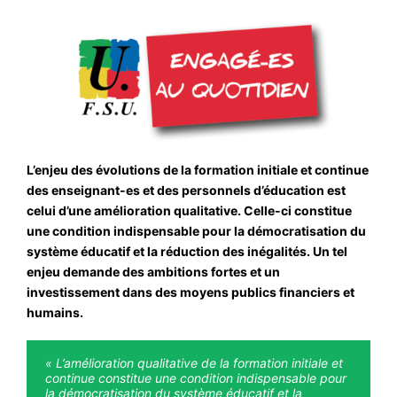
L’enjeu des évolutions de la formation initiale et continue
des enseignant-es et des personnels d’éducation est
celui d’une amélioration qualitative. Celle-ci constitue
une condition indispensable pour la démocratisation du
système éducatif et la réduction des inégalités. Un tel
enjeu demande des ambitions fortes et un
investissement dans des moyens publics financiers et
humains.
« L’amélioration qualitative de la formation initiale et
continue constitue une condition indispensable pour
la démocratisation du système éducatif et la