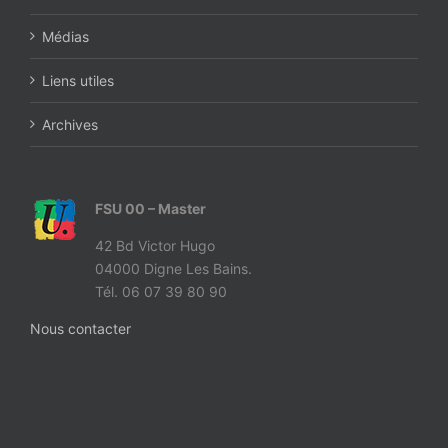
Médias
Liens utiles
Archives
FSU 00 – Master
42 Bd Victor Hugo
04000 Digne Les Bains.
Tél. 06 07 39 80 90
Nous contacter