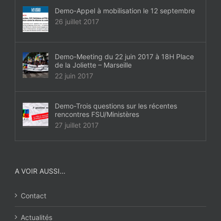
Demo-Appel à mobilisation le 12 septembre
26 juillet 2017
Demo-Meeting du 22 juin 2017 à 18H Place
de la Joliette – Marseille
22 juin 2017
Demo-Trois questions sur les récentes
rencontres FSU/Ministères
27 juillet 2017
A VOIR AUSSI…
Contact
Actualités