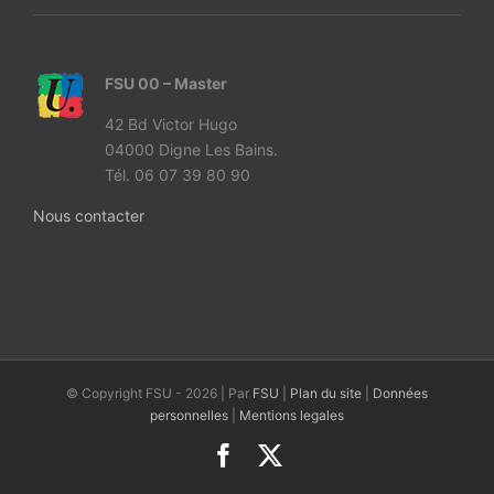
FSU 00 – Master
42 Bd Victor Hugo
04000 Digne Les Bains.
Tél. 06 07 39 80 90
Nous contacter
© Copyright FSU -
2026 | Par
FSU
|
Plan du site
|
Données
personnelles
|
Mentions legales
Facebook
X