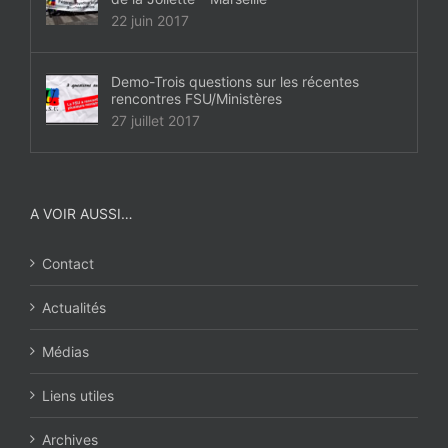
22 juin 2017
Demo-Trois questions sur les récentes
rencontres FSU/Ministères
27 juillet 2017
A VOIR AUSSI…
Contact
Actualités
Médias
Liens utiles
Archives