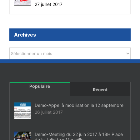
27 juillet 2017
Archives
Archives
Populaire
Récent
Demo-Appel à mobilisation le 12 septembre
26 juillet 2017
Demo-Meeting du 22 juin 2017 à 18H Place
de la Joliette – Marseille