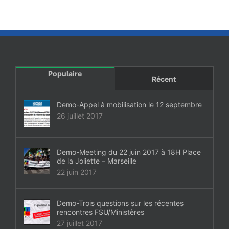
Populaire
Récent
Demo-Appel à mobilisation le 12 septembre
26 juillet 2017
Demo-Meeting du 22 juin 2017 à 18H Place
de la Joliette – Marseille
22 juin 2017
Demo-Trois questions sur les récentes
rencontres FSU/Ministères
27 juillet 2017