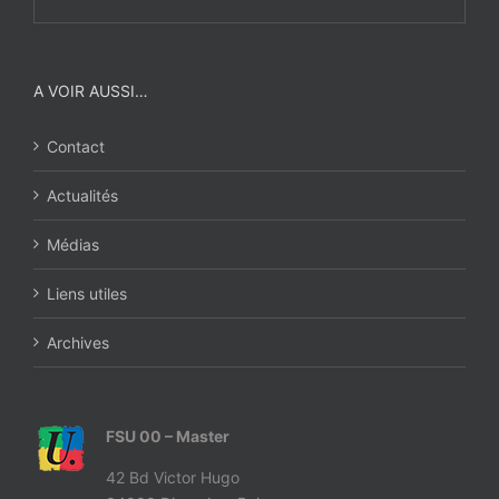
A VOIR AUSSI…
Contact
Actualités
Médias
Liens utiles
Archives
FSU 00 – Master
42 Bd Victor Hugo