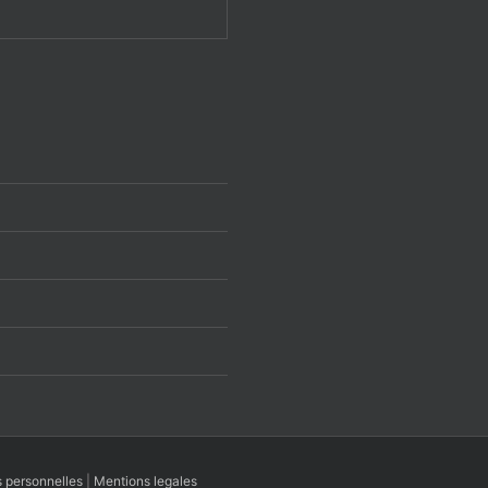
 personnelles
|
Mentions legales