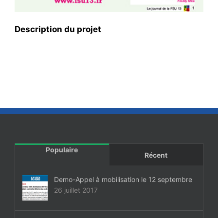
Description du projet
Populaire
Récent
Demo-Appel à mobilisation le 12 septembre
26 juillet 2017