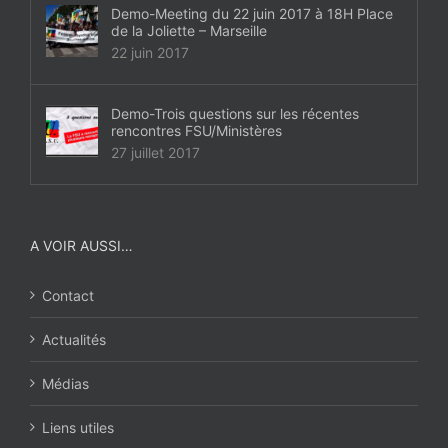
Demo-Meeting du 22 juin 2017 à 18H Place
de la Joliette – Marseille
22 juin 2017
Demo-Trois questions sur les récentes
rencontres FSU/Ministères
27 juillet 2017
A VOIR AUSSI…
Contact
Actualités
Médias
Liens utiles