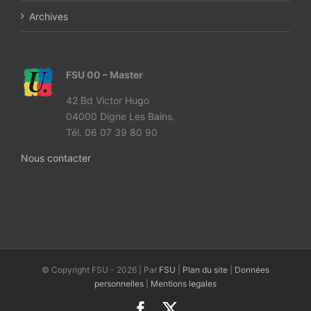
Archives
FSU 00 – Master
42 Bd Victor Hugo
04000 Digne Les Bains.
Tél. 06 07 39 80 90
Nous contacter
© Copyright FSU -
2026 | Par
FSU
|
Plan du site
|
Données
personnelles
|
Mentions legales
Facebook
X