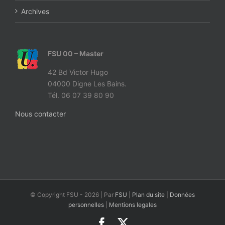
Archives
FSU 00 – Master
42 Bd Victor Hugo
04000 Digne Les Bains.
Tél. 06 07 39 80 90
Nous contacter
© Copyright FSU -
2026 | Par
FSU
|
Plan du site
|
Données
personnelles
|
Mentions legales
Facebook
X