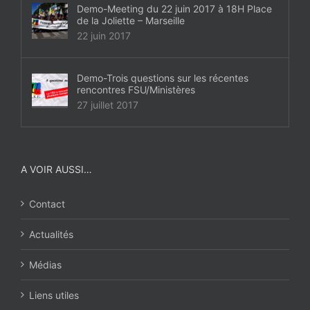
Demo-Meeting du 22 juin 2017 à 18H Place
de la Joliette – Marseille
22 juin 2017
Demo-Trois questions sur les récentes
rencontres FSU/Ministères
27 juillet 2017
A VOIR AUSSI…
Contact
Actualités
Médias
Liens utiles