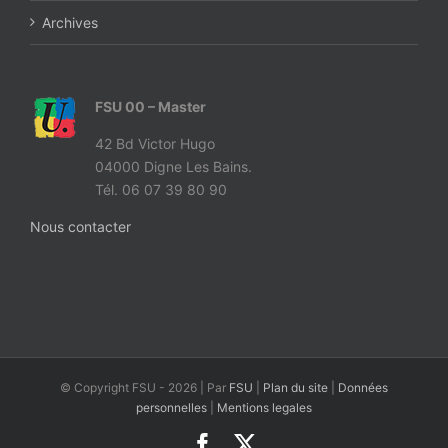
Archives
FSU 00 – Master
42 Bd Victor Hugo
04000 Digne Les Bains.
Tél. 06 07 39 80 90
Nous contacter
© Copyright FSU -
2026 | Par
FSU
|
Plan du site
|
Données
personnelles
|
Mentions legales
Facebook
X