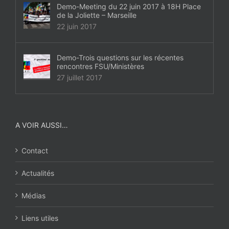
Demo-Meeting du 22 juin 2017 à 18H Place
de la Joliette – Marseille
22 juin 2017
Demo-Trois questions sur les récentes
rencontres FSU/Ministères
27 juillet 2017
A VOIR AUSSI…
Contact
Actualités
Médias
Liens utiles