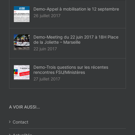
Demo-Appel à mobilisation le 12 septembre
26 juillet 2017
Demo-Meeting du 22 juin 2017 à 18H Place
de la Joliette – Marseille
22 juin 2017
Demo-Trois questions sur les récentes
rencontres FSU/Ministères
27 juillet 2017
A VOIR AUSSI…
Contact