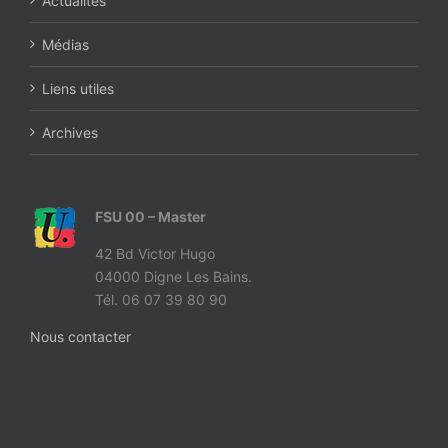
Actualités
Médias
Liens utiles
Archives
FSU 00 – Master
42 Bd Victor Hugo
04000 Digne Les Bains.
Tél. 06 07 39 80 90
Nous contacter