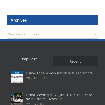
Archives
Archives
Populaire
Récent
Demo-Appel à mobilisation le 12 septembre
26 juillet 2017
Demo-Meeting du 22 juin 2017 à 18H Place
de la Joliette – Marseille
22 juin 2017