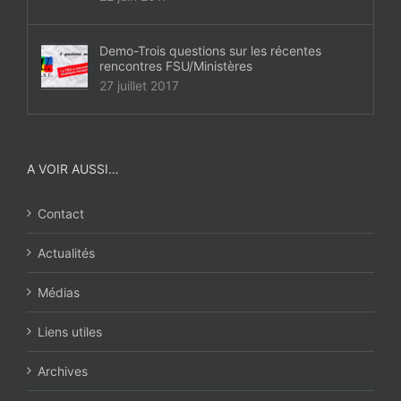
Demo-Trois questions sur les récentes
rencontres FSU/Ministères
27 juillet 2017
A VOIR AUSSI…
Contact
Actualités
Médias
Liens utiles
Archives