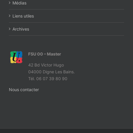
Médias
Liens utiles
Archives
FSU 00 – Master
42 Bd Victor Hugo
04000 Digne Les Bains.
Tél. 06 07 39 80 90
Nous contacter