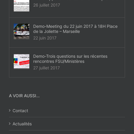
26 juillet 2017
Demo-Meeting du 22 juin 2017 à 18H Place
de la Joliette – Marseille
22 juin 2017
Demo-Trois questions sur les récentes
rencontres FSU/Ministères
27 juillet 2017
A VOIR AUSSI…
Contact
Actualités